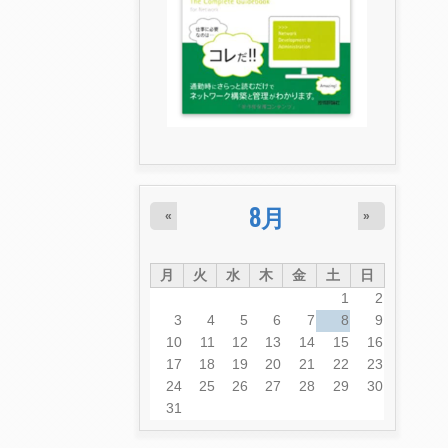
8月
«
»
月
火
水
木
金
土
日
1
2
3
4
5
6
7
8
9
10
11
12
13
14
15
16
17
18
19
20
21
22
23
24
25
26
27
28
29
30
31