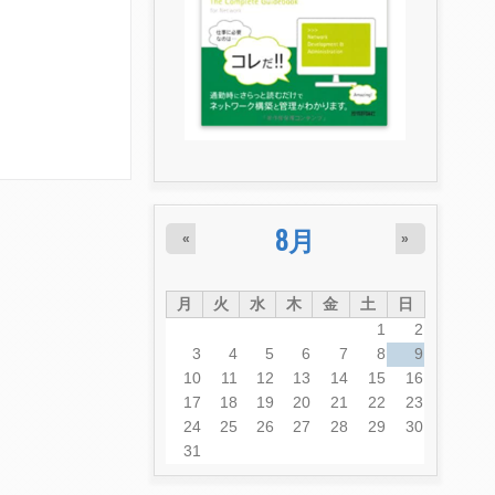
8月
«
»
月
火
水
木
金
土
日
1
2
3
4
5
6
7
8
9
10
11
12
13
14
15
16
17
18
19
20
21
22
23
24
25
26
27
28
29
30
31