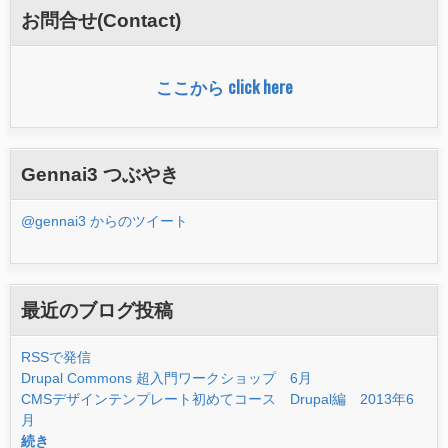
フ
お問合せ(Contact)
ォ
ー
ここから click here
ム
Gennai3 つぶやき
@gennai3 からのツイート
最近のブログ投稿
RSSで発信
Drupal Commons 超入門ワークショップ 6月
CMSデザインテンプレート初めてコース Drupal編 2013年6
月
続き