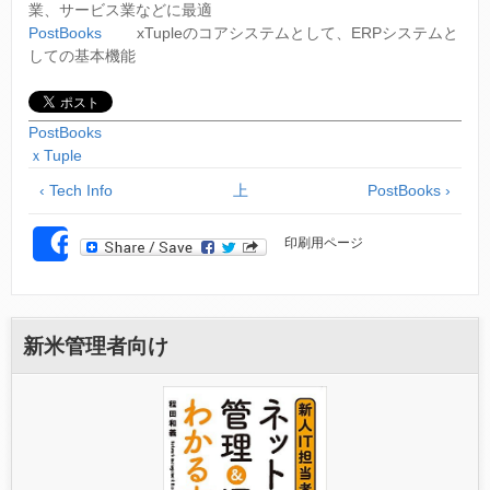
業、サービス業などに最適
PostBooks
xTupleのコアシステムとして、ERPシステムと
しての基本機能
PostBooks
ｘTuple
‹ Tech Info
上
PostBooks ›
印刷用ページ
SHARE
新米管理者向け