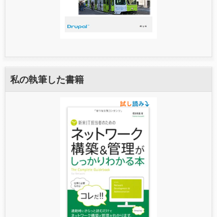
私の執筆した書籍