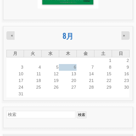
8月
«
»
月
火
水
木
金
土
日
1
2
3
4
5
6
7
8
9
10
11
12
13
14
15
16
17
18
19
20
21
22
23
24
25
26
27
28
29
30
31
検
検
索
索