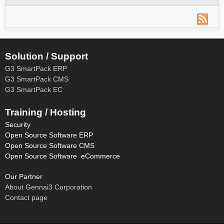
Solution / Support
G3 SmartPack ERP
G3 SmartPack CMS
G3 SmartPack EC
Training / Hosting
Security
Open Source Software ERP
Open Source Software CMS
Open Source Software eCommerce
Our Partner
About Gennai3 Corporation
Contact page