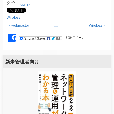
タグ:
SMTP
Wireless
‹ webmaster
上
Wireless ›
印刷用ページ
SHARE
新米管理者向け