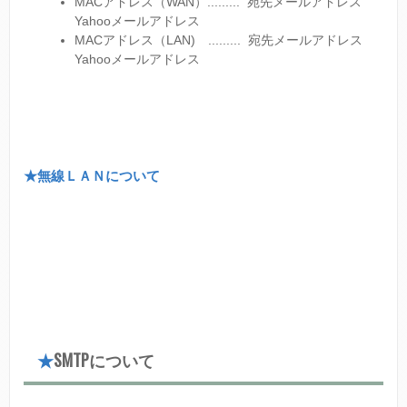
MACアドレス（WAN）......... 宛先メールアドレス
Yahooメールアドレス
MACアドレス（LAN) ......... 宛先メールアドレス
Yahooメールアドレス
★無線ＬＡＮについて
★
SMTPについて