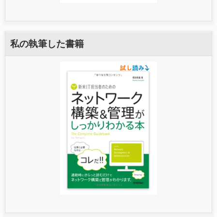
私の執筆した書籍