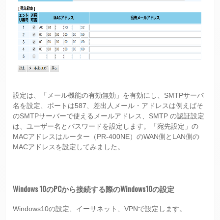
設定は、「メール機能の有効無効」を有効にし、SMTPサーバ
名を設定、ポートは587、差出人メール・アドレスは例えばそ
のSMTPサーバーで使えるメールアドレス、SMTP の認証設定
は、ユーザー名とパスワードを設定します。「宛先設定」の
MACアドレスはルーター（PR-400NE）のWAN側とLAN側の
MACアドレスを設定してみました。
Windows 10のPCから接続する際のWindows10の設定
Windows10の設定、イーサネット、VPNで設定します。