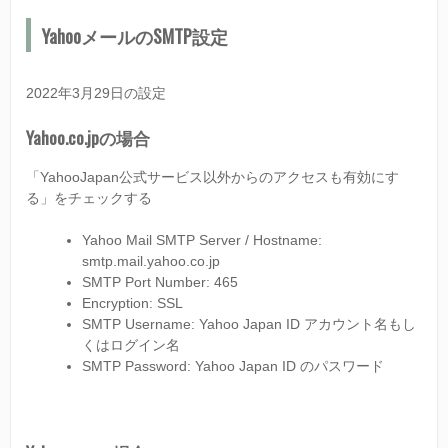
YahooメールのSMTP設定
2022年3月29日の設定
Yahoo.co.jpの場合
「YahooJapan公式サービス以外からのアクセスも有効にす
る」をチェックする
Yahoo Mail SMTP Server / Hostname:
smtp.mail.yahoo.co.jp
SMTP Port Number: 465
Encryption: SSL
SMTP Username: Yahoo Japan ID アカウント名もし
くはログイン名
SMTP Password: Yahoo Japan ID のパスワード