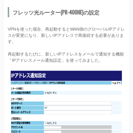
フレッツ光ルーター(PR-400NE)の設定
VPNを使った場合、再起動するとWAN側のグローバルIPアドレ
スが変更になり、新しいIPアドレスで再接続する必要がありま
す。
再起動するたびに、新しいIPアドレスをメールで通知する機能
「IPアドレスメール通知設定」を使ってみました。