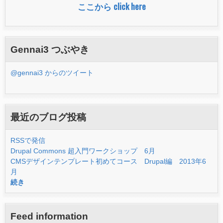
ここから click here
ム
Gennai3 つぶやき
@gennai3 からのツイート
最近のブログ投稿
RSSで発信
Drupal Commons 超入門ワークショップ 6月
CMSデザインテンプレート初めてコース Drupal編 2013年6
月
続き
Feed information