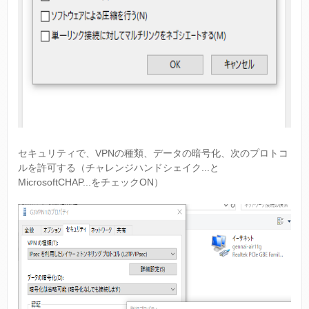
セキュリティで、VPNの種類、データの暗号化、次のプロトコ
ルを許可する（チャレンジハンドシェイク...と
MicrosoftCHAP...をチェックON）