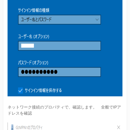
ネットワーク接続のプロパティで、確認します。 全般でIPア
ドレスを確認