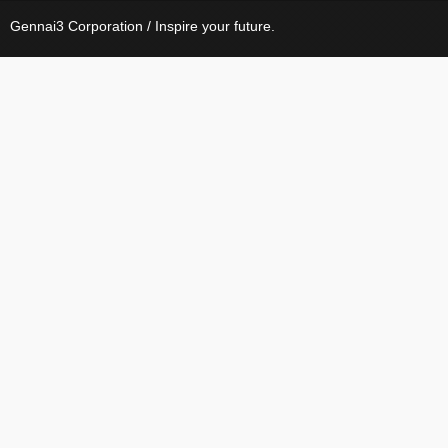
Gennai3 Corporation / Inspire your future.