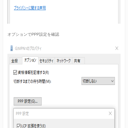
オプションでPPP設定を確認