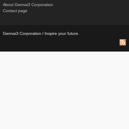
About Gennai3 Corporation
Contact page
Gennai3 Corporation / Inspire your future.