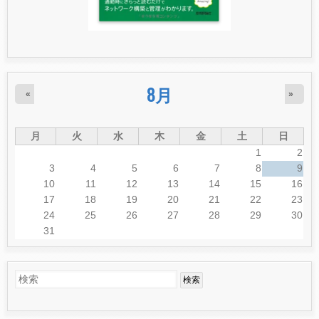
8月
«
»
月
火
水
木
金
土
日
1
2
3
4
5
6
7
8
9
10
11
12
13
14
15
16
17
18
19
20
21
22
23
24
25
26
27
28
29
30
31
検
検
索
索