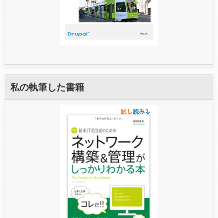
私の執筆した書籍