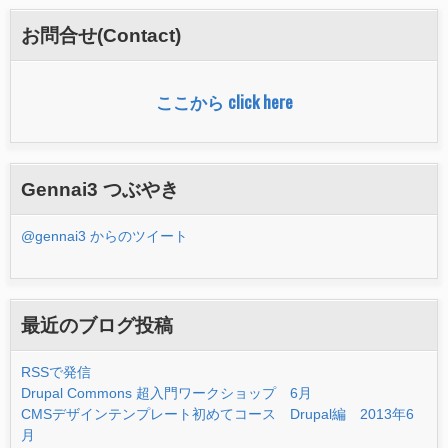
フ
お問合せ(Contact)
ォ
ー
ここから click here
ム
Gennai3 つぶやき
@gennai3 からのツイート
最近のブログ投稿
RSSで発信
Drupal Commons 超入門ワークショップ 6月
CMSデザインテンプレート初めてコース Drupal編 2013年6
月