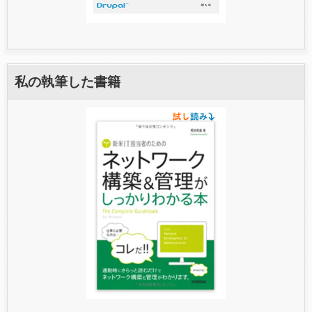
私の執筆した書籍