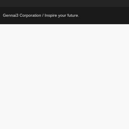
Gennai3 Corporation / Inspire your future.