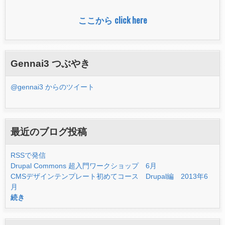
ー
ここから click here
ム
Gennai3 つぶやき
@gennai3 からのツイート
最近のブログ投稿
RSSで発信
Drupal Commons 超入門ワークショップ 6月
CMSデザインテンプレート初めてコース Drupal編 2013年6
月
続き