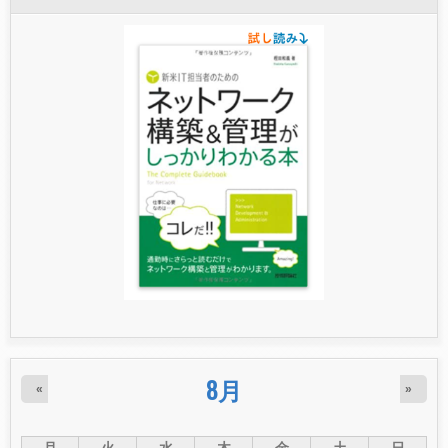
8月
«
»