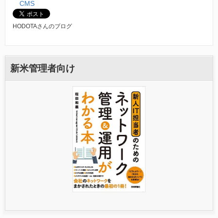
CMS
HODOTAさんのブログ
新米管理者向け