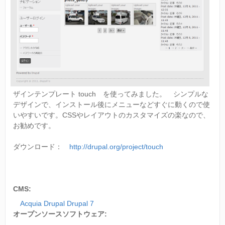
ザインテンプレート touch を使ってみました。 シンプルな
デザインで、インストール後にメニューなどすぐに動くので使
いやすいです。CSSやレイアウトのカスタマイズの楽なので、
お勧めです。
ダウンロード：
http://drupal.org/project/touch
CMS:
Acquia Drupal Drupal 7
オープンソースソフトウェア: