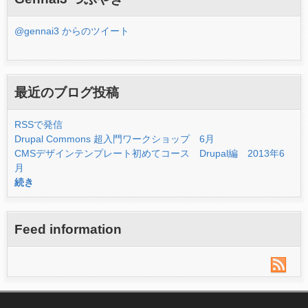
@gennai3 からのツイート
最近のブログ投稿
RSSで発信
Drupal Commons 超入門ワークショップ 6月
CMSデザインテンプレート初めてコース Drupal編 2013年6
月
続き
Feed information