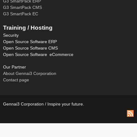
G3 SmartPack ERP
G3 SmartPack CMS
G3 SmartPack EC
Training / Hosting
Security
Open Source Software ERP
Open Source Software CMS
Open Source Software eCommerce
Our Partner
About Gennai3 Corporation
Contact page
Gennai3 Corporation / Inspire your future.