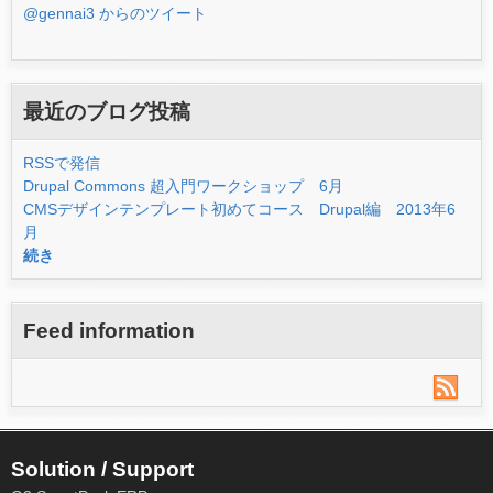
@gennai3 からのツイート
最近のブログ投稿
RSSで発信
Drupal Commons 超入門ワークショップ 6月
CMSデザインテンプレート初めてコース Drupal編 2013年6
月
続き
Feed information
Solution / Support