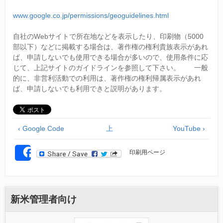
www.google.co.jp/permissions/geoguidelines.html
自社のWebサイトで所在地などを表示したり、印刷物（5000
部以下）などに掲載する場合は、著作権の権利貴族表示があれ
ば、申請しないでも使用できる場合が多いので、使用条件に応
じて、上記サイトのガイドラインを参照して下さい。 一般
的に、非営利活動での利用は、著作権の権利帰属表示があれ
ば、申請しないでも利用できと説明があります。
‹ Google Code
上
YouTube ›
印刷用ページ
SHARE
新米管理者向け