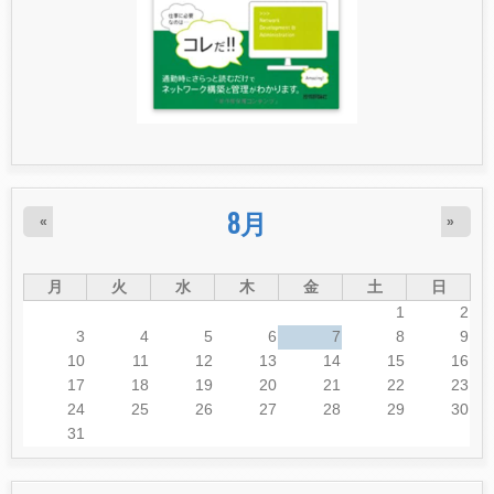
8月
«
»
月
火
水
木
金
土
日
1
2
3
4
5
6
7
8
9
10
11
12
13
14
15
16
17
18
19
20
21
22
23
24
25
26
27
28
29
30
31