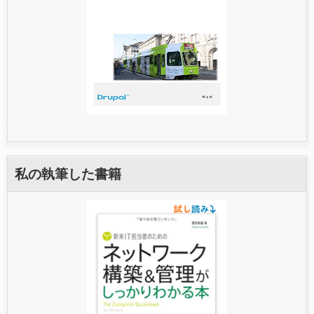
私の執筆した書籍