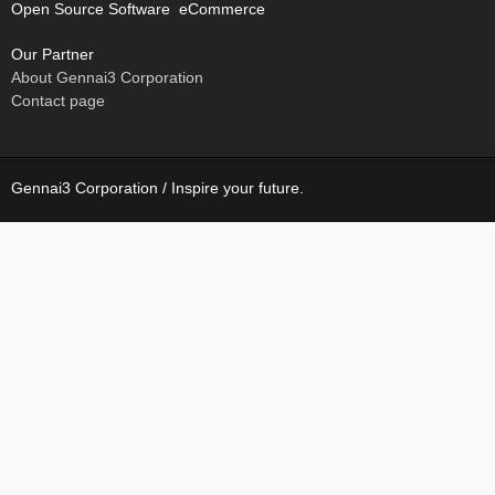
Open Source Software eCommerce
Our Partner
About Gennai3 Corporation
Contact page
Gennai3 Corporation / Inspire your future.