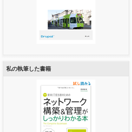
私の執筆した書籍