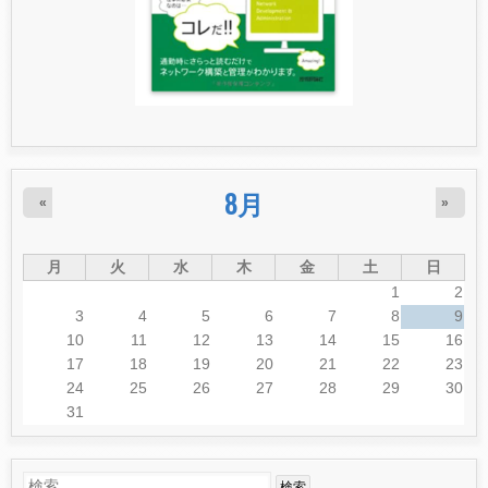
8月
«
»
月
火
水
木
金
土
日
1
2
3
4
5
6
7
8
9
10
11
12
13
14
15
16
17
18
19
20
21
22
23
24
25
26
27
28
29
30
31
検