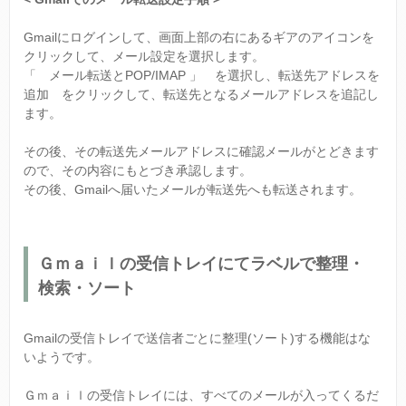
Gmailにログインして、画面上部の右にあるギアのアイコンを
クリックして、メール設定を選択します。
「 メール転送とPOP/IMAP 」 を選択し、転送先アドレスを
追加 をクリックして、転送先となるメールアドレスを追記し
ます。
その後、その転送先メールアドレスに確認メールがとどきます
ので、その内容にもとづき承認します。
その後、Gmailへ届いたメールが転送先へも転送されます。
Ｇｍａｉｌの受信トレイにてラベルで整理・
検索・ソート
Gmailの受信トレイで送信者ごとに整理(ソート)する機能はな
いようです。
Ｇｍａｉｌの受信トレイには、すべてのメールが入ってくるだ