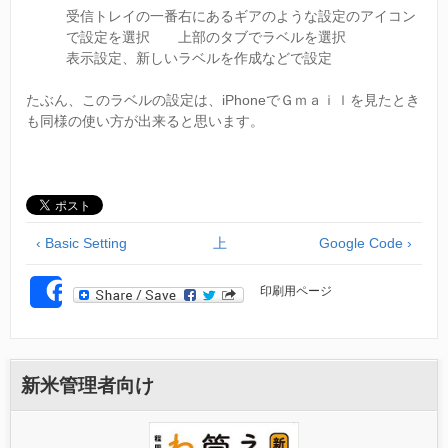
受信トレイの一番右にあるギアのような設定のアイコン
で設定を選択 上部のタブでラベルを選択
表示設定、新しいラベルを作成などで設定
たぶん、このラベルの設定は、iPhoneでＧｍａｉｌを見たとき
も同様の使い方が出来ると思います。
‹ Basic Setting
上
Google Code ›
印刷用ページ
SHARE
新米管理者向け