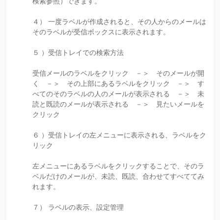
検索参照）できます。
４） 一度ラベルが作成されると、その人からのメールは
そのラベルが受信ボックスに表示されます。
５ ）受信トレイでの検索方法
受信メールのラベルをクリック －＞ そのメールが開
く －＞ その上部にあるラベルをクリック －＞ す
べてのそのラベルの人のメールが表示される －＞ 未
読と既読のメールが表示される －＞ 見たいメールを
クリック
６ ）受信トレイの左メニューに表示される、ラベルをク
リック
左メニューにあるラベルをクリックすることで、そのラ
ベルだけのメールが、未読、既読、合わせてすべててみ
れます。
７） ラベルの表示、設定管理