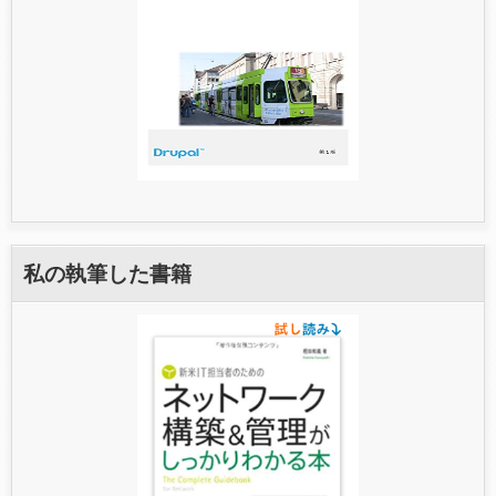
私の執筆した書籍