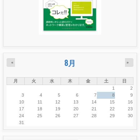
8月
«
»
月
火
水
木
金
土
日
1
2
3
4
5
6
7
8
9
10
11
12
13
14
15
16
17
18
19
20
21
22
23
24
25
26
27
28
29
30
31