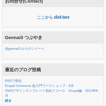
お問合せ(Contact)
ォ
ー
ここから click here
ム
Gennai3 つぶやき
@gennai3 からのツイート
最近のブログ投稿
RSSで発信
Drupal Commons 超入門ワークショップ 6月
CMSデザインテンプレート初めてコース Drupal編 2013年6
月
続き