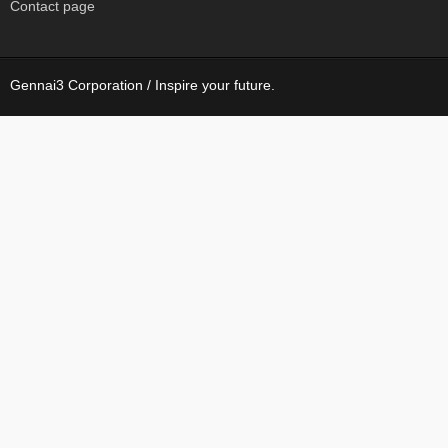
Contact page
Gennai3 Corporation / Inspire your future.