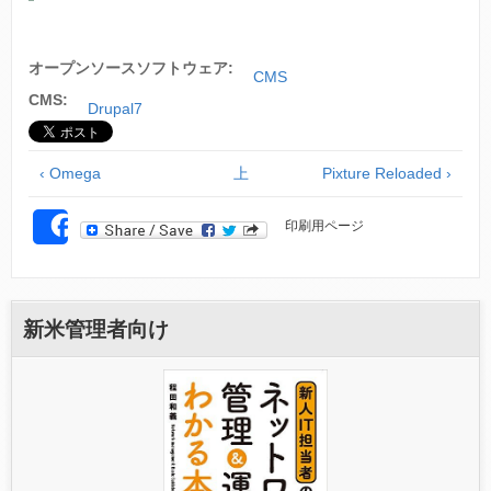
オープンソースソフトウェア:
CMS
CMS:
Drupal7
‹ Omega
上
Pixture Reloaded ›
印刷用ページ
SHARE
新米管理者向け