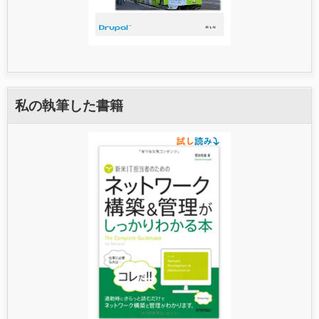
私の執筆した書籍