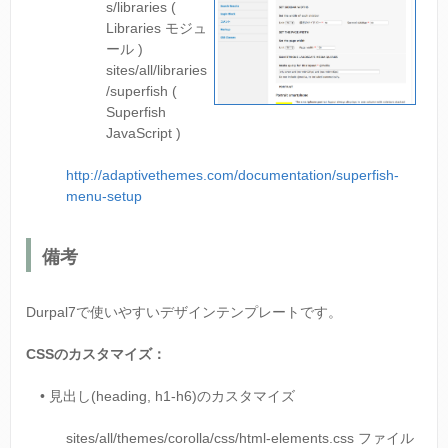
s/libraries (
Libraries モジュ
ール )
sites/all/libraries
/superfish (
Superfish
JavaScript )
http://adaptivethemes.com/documentation/superfish-
menu-setup
備考
Durpal7で使いやすいデザインテンプレートです。
CSSのカスタマイズ：
• 見出し(heading, h1-h6)のカスタマイズ
sites/all/themes/corolla/css/html-elements.css ファイル