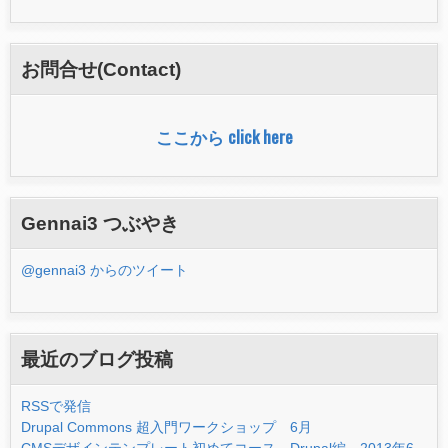
索
フ
お問合せ(Contact)
ォ
ー
ここから click here
ム
Gennai3 つぶやき
@gennai3 からのツイート
最近のブログ投稿
RSSで発信
Drupal Commons 超入門ワークショップ 6月
CMSデザインテンプレート初めてコース Drupal編 2013年6