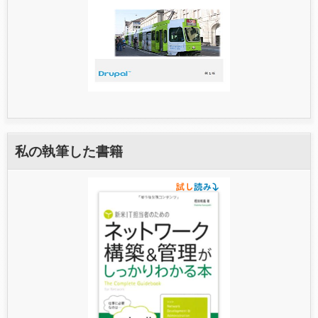
私の執筆した書籍