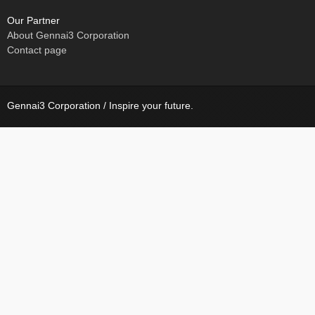
Our Partner
About Gennai3 Corporation
Contact page
Gennai3 Corporation / Inspire your future.