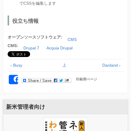
でCSSを編集します
役立ち情報
オープンソースソフトウェア:
CMS
CMS:
Drupal 7
Acquia Drupal
‹ Busy
上
Danland ›
印刷用ページ
SHARE
新米管理者向け