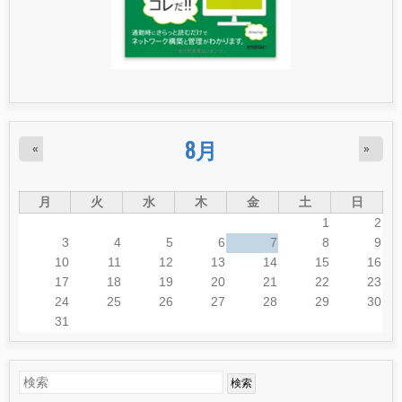
8月
«
»
月
火
水
木
金
土
日
1
2
3
4
5
6
7
8
9
10
11
12
13
14
15
16
17
18
19
20
21
22
23
24
25
26
27
28
29
30
31
検
検
索