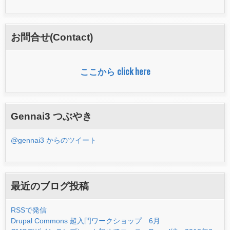
索
フ
お問合せ(Contact)
ォ
ー
ここから click here
ム
Gennai3 つぶやき
@gennai3 からのツイート
最近のブログ投稿
RSSで発信
Drupal Commons 超入門ワークショップ 6月