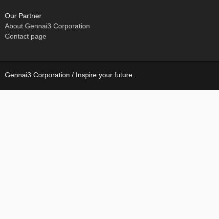
Our Partner
About Gennai3 Corporation
Contact page
Gennai3 Corporation / Inspire your future.