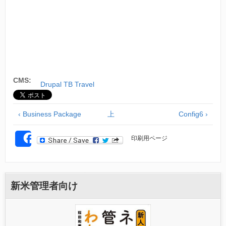
CMS:
Drupal TB Travel
‹ Business Package
上
Config6 ›
印刷用ページ
SHARE
新米管理者向け