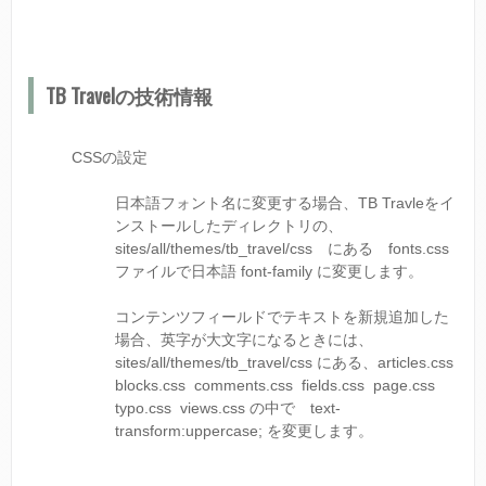
TB Travelの技術情報
CSSの設定
日本語フォント名に変更する場合、TB Travleをイ
ンストールしたディレクトリの、
sites/all/themes/tb_travel/css にある fonts.css
ファイルで日本語 font-family に変更します。
コンテンツフィールドでテキストを新規追加した
場合、英字が大文字になるときには、
sites/all/themes/tb_travel/css にある、articles.css
blocks.css comments.css fields.css page.css
typo.css views.css の中で text-
transform:uppercase; を変更します。