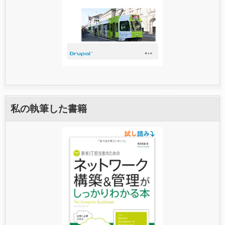
私の執筆した書籍