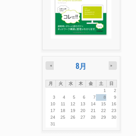
8月
«
»
月
火
水
木
金
土
日
1
2
3
4
5
6
7
8
9
10
11
12
13
14
15
16
17
18
19
20
21
22
23
24
25
26
27
28
29
30
31