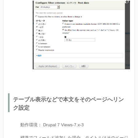
テーブル表示などで本文をそのページへリン
ク設定
動作環境： Drupal 7 Views-7.x-3
標準でフィールド追加した場合、タイトルはそのページ