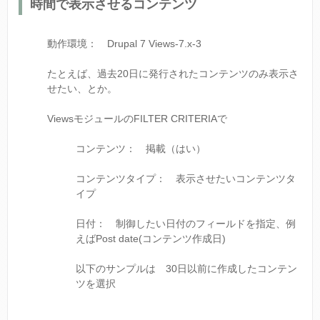
時間で表示させるコンテンツ
動作環境： Drupal 7 Views-7.x-3
たとえば、過去20日に発行されたコンテンツのみ表示さ
せたい、とか。
ViewsモジュールのFILTER CRITERIAで
コンテンツ： 掲載（はい）
コンテンツタイプ： 表示させたいコンテンツタ
イプ
日付： 制御したい日付のフィールドを指定、例
えばPost date(コンテンツ作成日)
以下のサンプルは 30日以前に作成したコンテン
ツを選択