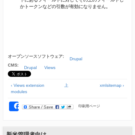
かトークンなどの引数が有効になりません。
オープンソースソフトウェア:
Drupal
CMS:
Drupal
Views
‹ Views extension
上
xmlsitemap ›
modules
印刷用ページ
SHARE
新米管理者向け