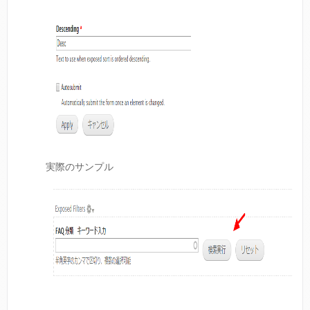
実際のサンプル