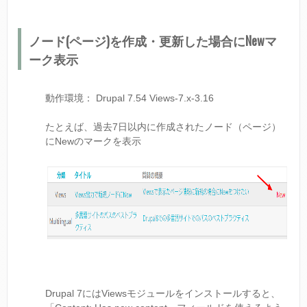
ノード(ページ)を作成・更新した場合にNewマ
ーク表示
動作環境： Drupal 7.54 Views-7.x-3.16
たとえば、過去7日以内に作成されたノード（ページ）
にNewのマークを表示
Drupal 7にはViewsモジュールをインストールすると、