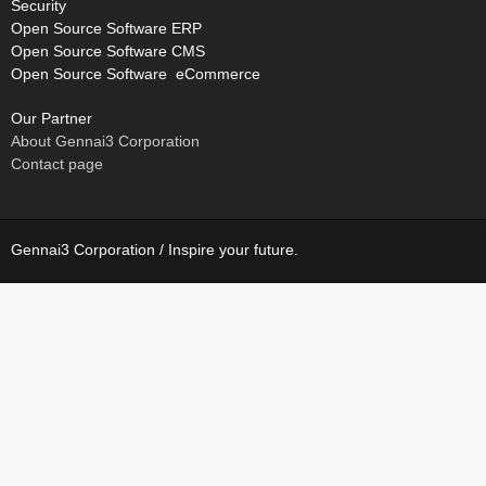
Security
Open Source Software ERP
Open Source Software CMS
Open Source Software eCommerce
Our Partner
About Gennai3 Corporation
Contact page
Gennai3 Corporation / Inspire your future.