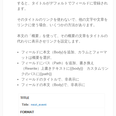
すると、タイトルがデフォルトでフィールドに登録され
ます。
そのタイトルのリンクを使わないで、他の文字や文章を
リンクに使う場合、いくつかの方法があります。
本文の「概要」を使って、その概要の文章をタイトルの
代わりに表示させリンクを設定します。
フィールドに本文（Body)を追加、カラムとフォーマ
ットは概要を選択、
フィールドにパス（Path）を追加、書き換え
（Rewrite）上書きテキストに{{body}} カスタムリン
クのパスに{{path}}
フィールドのタイトルで、非表示に
フィールドの本文（Body)で、非表示に