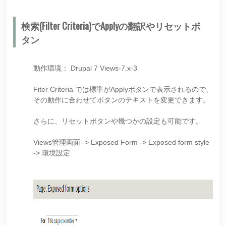
検索(Filter Criteria)でApplyの翻訳やリセットボ
タン
動作環境： Drupal 7 Views-7.x-3
Fiter Criteria では標準がApplyボタンで表示されるので、
その動作に合わせてボタンのテキストを変更できます。
さらに、リセットボタンや幾つかの設定も可能です。
Views管理画面 -> Exposed Form -> Exposed form style
-> 環境設定