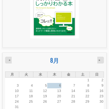
8月
«
»
月
火
水
木
金
土
日
1
2
3
4
5
6
7
8
9
10
11
12
13
14
15
16
17
18
19
20
21
22
23
24
25
26
27
28
29
30
31