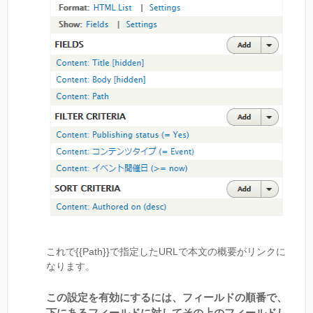
これで{{Path}}で指定したURLで本文の概要がリンクに
なります。
この設定を有効にするには、フィールドの順番で、
下にあるフィールドに対してその上のフィールドし