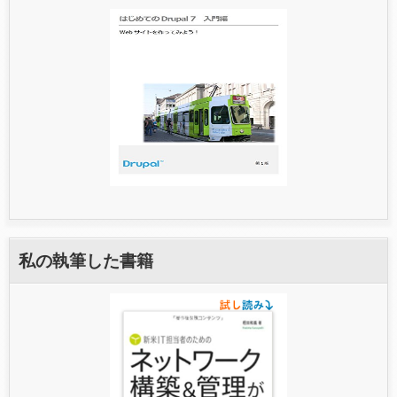
私の執筆した書籍