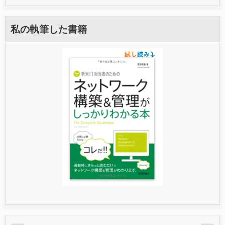
私の執筆した書籍