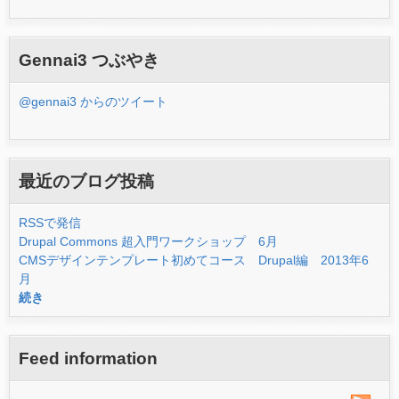
Gennai3 つぶやき
@gennai3 からのツイート
最近のブログ投稿
RSSで発信
Drupal Commons 超入門ワークショップ 6月
CMSデザインテンプレート初めてコース Drupal編 2013年6
月
続き
Feed information