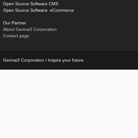
Open Source Software CMS
Open Source Software eCommerce
Our Partner
About Gennai3 Corporation
Contact page
Gennai3 Corporation / Inspire your future.