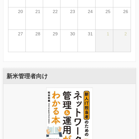
20
21
22
23
24
25
26
27
28
29
30
31
1
2
新米管理者向け